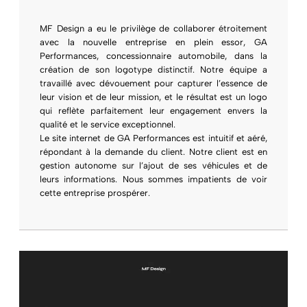
MF Design a eu le privilège de collaborer étroitement
avec la nouvelle entreprise en plein essor, GA
Performances, concessionnaire automobile, dans la
création de son logotype distinctif. Notre équipe a
travaillé avec dévouement pour capturer l’essence de
leur vision et de leur mission, et le résultat est un logo
qui reflète parfaitement leur engagement envers la
qualité et le service exceptionnel.
Le site internet de GA Performances est intuitif et aéré,
répondant à la demande du client. Notre client est en
gestion autonome sur l’ajout de ses véhicules et de
leurs informations. Nous sommes impatients de voir
cette entreprise prospérer.