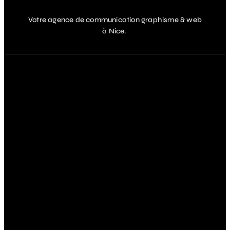
Votre agence de communication graphisme & web
à Nice.