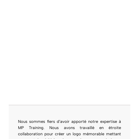
Nous sommes fiers d’avoir apporté notre expertise à
MP Training. Nous avons travaillé en étroite
collaboration pour créer un logo mémorable mettant