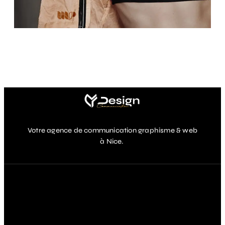
Votre agence de communication graphisme & web
à Nice.