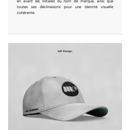
en avant les initiales du nom de marque, ainsi que
toutes ses déclinaisons pour une identité visuelle
cohérente.